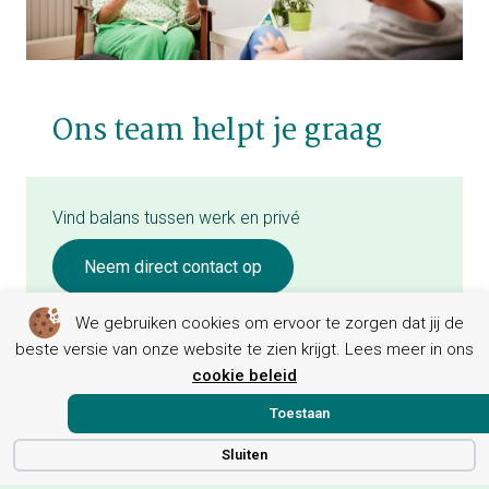
Ons team helpt je graag
Vind balans tussen werk en privé
Neem direct contact op
We gebruiken cookies om ervoor te zorgen dat jij de
beste versie van onze website te zien krijgt. Lees meer in ons
cookie beleid
Geen medewerkers gevonden.
Toestaan
Sluiten