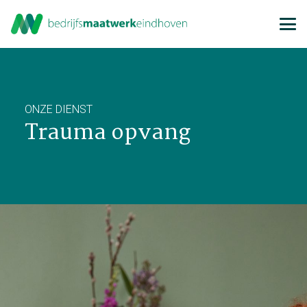
ONZE DIENST
Trauma opvang